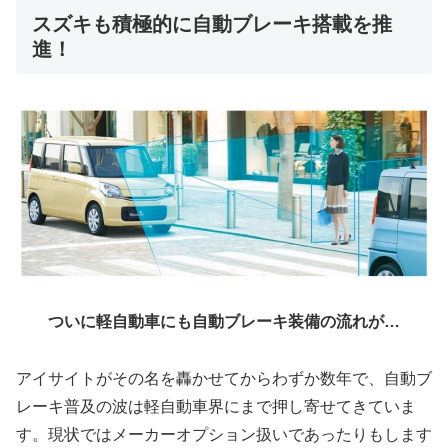
スズキも積極的に自動ブレーキ搭載を推
進！
ついに軽自動車にも自動ブレーキ装備の流れが…
アイサイトがその名を轟かせてからわずか数年で、自動ブ
レーキ普及の波は軽自動車界にまで押し寄せてきていま
す。現状ではメーカーオプション扱いであったりもします