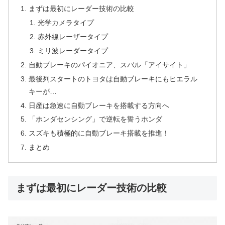
まずは最初にレーダー技術の比較
光学カメラタイプ
赤外線レーザータイプ
ミリ波レーダータイプ
自動ブレーキのパイオニア、スバル「アイサイト」
最後列スタートのトヨタは自動ブレーキにもヒエラル
キーが…
日産は急速に自動ブレーキを搭載する方向へ
「ホンダセンシング」で逆転を誓うホンダ
スズキも積極的に自動ブレーキ搭載を推進！
まとめ
まずは最初にレーダー技術の比較