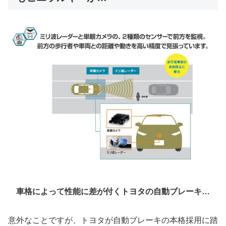
車格によって性能に差が付くトヨタの自動ブレーキ…
意外なことですが、トヨタが自動ブレーキの本格採用に踏