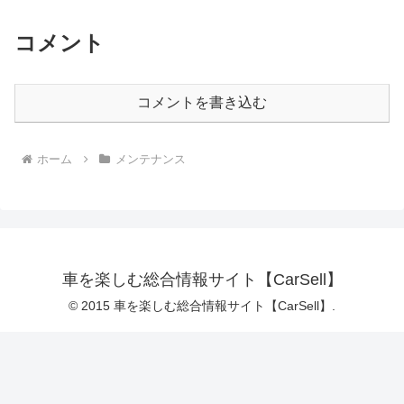
コメント
コメントを書き込む
ホーム
メンテナンス
車を楽しむ総合情報サイト【CarSell】
© 2015 車を楽しむ総合情報サイト【CarSell】.