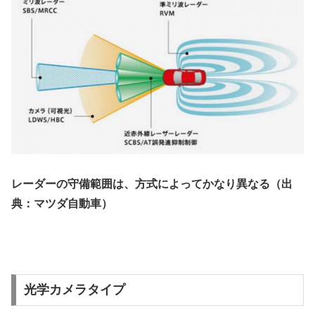
レーダーの守備範囲は、方式によってかなり異なる（出
典：マツダ自動車）
光学カメラタイプ