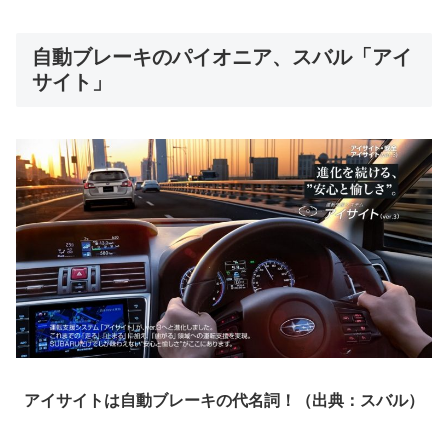
自動ブレーキのパイオニア、スバル「アイ
サイト」
アイサイトは自動ブレーキの代名詞！（出典：スバル）