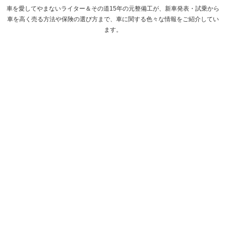
車を愛してやまないライター＆その道15年の元整備工が、新車発表・試乗から
車を高く売る方法や保険の選び方まで、車に関する色々な情報をご紹介してい
ます。