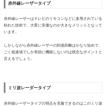
赤外線レーザータイプ
赤外線レーザーはテレビのリモコンなどに多用されている
枯れた技術で、大変に安価なのが大きなメリットとなって
います。
しかしながら赤外線レーザーの到達距離はかなり短めで、
ごく低速域でしか有効に機能しないのは残念なポイントと
言えるでしょう。
ミリ波レーダータイプ
赤外線レーザータイプの弱点を克服できるのはこのミリ波