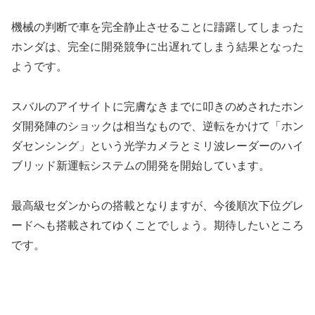
機械の判断で車を完全静止させることに躊躇してしまった
ホンダは、完全に開発競争に出遅れてしまう結果となった
ようです。
スバルのアイサイトに完膚なきまでに叩きのめされたホン
ダ開発陣のショックは相当なもので、逆転をかけて「ホン
ダセンシング」という光学カメラとミリ波レーダーのハイ
ブリッド新運転システムの開発を開始しています。
最高級セダンからの搭載となりますが、今後順次下位グレ
ードへも搭載されてゆくことでしょう。期待したいところ
です。