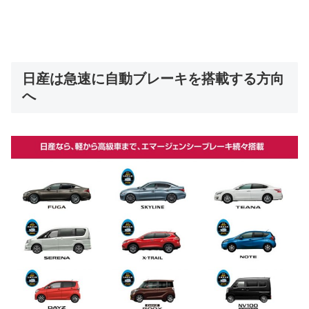
日産は急速に自動ブレーキを搭載する方向
へ