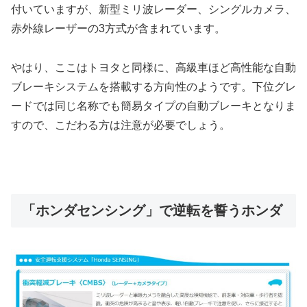
付いていますが、新型ミリ波レーダー、シングルカメラ、
赤外線レーザーの3方式が含まれています。
やはり、ここはトヨタと同様に、高級車ほど高性能な自動
ブレーキシステムを搭載する方向性のようです。下位グレ
ードでは同じ名称でも簡易タイプの自動ブレーキとなりま
すので、こだわる方は注意が必要でしょう。
「ホンダセンシング」で逆転を誓うホンダ