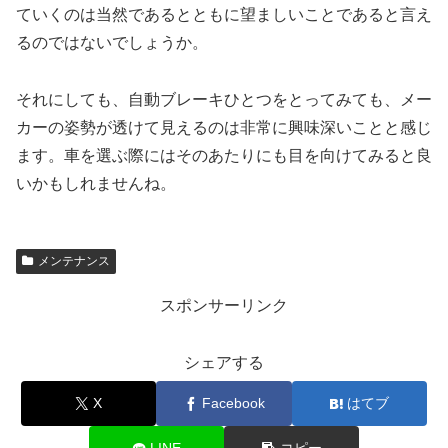
ていくのは当然であるとともに望ましいことであると言え
るのではないでしょうか。
それにしても、自動ブレーキひとつをとってみても、メー
カーの姿勢が透けて見えるのは非常に興味深いことと感じ
ます。車を選ぶ際にはそのあたりにも目を向けてみると良
いかもしれませんね。
メンテナンス
スポンサーリンク
シェアする
X
Facebook
はてブ