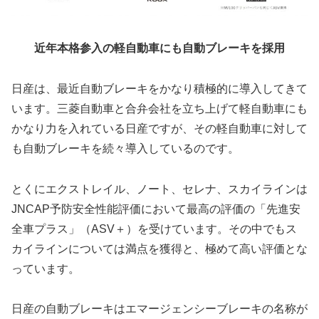
近年本格参入の軽自動車にも自動ブレーキを採用
日産は、最近自動ブレーキをかなり積極的に導入してきて
います。三菱自動車と合弁会社を立ち上げて軽自動車にも
かなり力を入れている日産ですが、その軽自動車に対して
も自動ブレーキを続々導入しているのです。
とくにエクストレイル、ノート、セレナ、スカイラインは
JNCAP予防安全性能評価において最高の評価の「先進安
全車プラス」（ASV＋）を受けています。その中でもス
カイラインについては満点を獲得と、極めて高い評価とな
っています。
日産の自動ブレーキはエマージェンシーブレーキの名称が