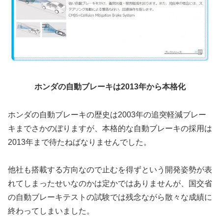
ホンダの自動ブレーキは2013年から本格化
ホンダの自動ブレーキの歴史は2003年の追突軽減ブレー
キまでさかのぼりますが、本格的な自動ブレーキの採用は
2013年まで待たねばなりませんでした。
他社も搭載する方向なので止むを得ずという開発姿勢が表
れてしまったせいなのかは定かではありませんが、国交省
の自動ブレーキテストの試験では残念ながら散々な成績に
終わってしまいました。