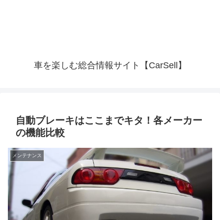
車を楽しむ総合情報サイト【CarSell】
自動ブレーキはここまでキタ！各メーカー
の機能比較
メンテナンス