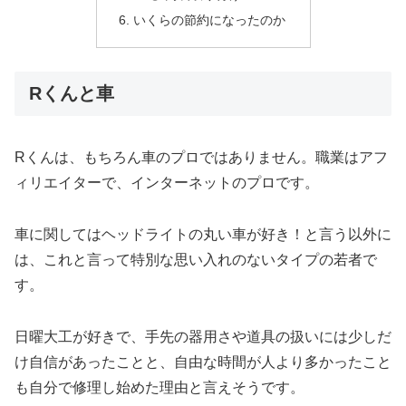
いくらの節約になったのか
Rくんと車
Rくんは、もちろん車のプロではありません。職業はアフ
ィリエイターで、インターネットのプロです。
車に関してはヘッドライトの丸い車が好き！と言う以外に
は、これと言って特別な思い入れのないタイプの若者で
す。
日曜大工が好きで、手先の器用さや道具の扱いには少しだ
け自信があったことと、自由な時間が人より多かったこと
も自分で修理し始めた理由と言えそうです。