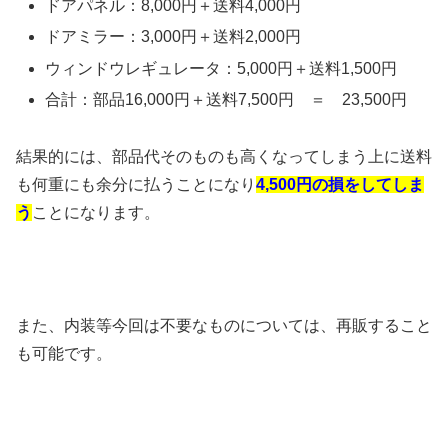
ドアパネル：8,000円＋送料4,000円
ドアミラー：3,000円＋送料2,000円
ウィンドウレギュレータ：5,000円＋送料1,500円
合計：部品16,000円＋送料7,500円 ＝ 23,500円
結果的には、部品代そのものも高くなってしまう上に送料
も何重にも余分に払うことになり
4,500円の損をしてしま
う
ことになります。
また、内装等今回は不要なものについては、再販すること
も可能です。