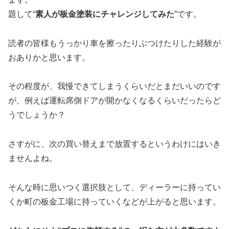
題して“
素人が板金塗装にチャレンジしてみた
”です。
読者の皆様もうっかり車を擦ったりぶつけたりした経験が
おありかと思います。
その程度が、我慢できてしまうくらいだとまだいいのです
が、例えば運転席側ドアが開かなくなるくらいだったらど
うでしょうか？
さすがに、次の買い替えまで放置するというわけにはいき
ませんよね。
そんな時に思いつく選択肢として、ディーラーに持ってい
くか町の板金工場に持っていくなどが上がると思います。