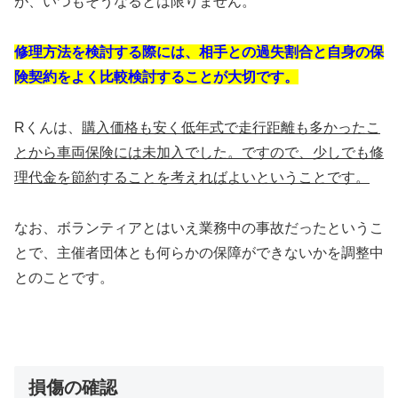
が、いつもそうなるとは限りません。
修理方法を検討する際には、相手との過失割合と自身の保
険契約をよく比較検討することが大切です。
Rくんは、
購入価格も安く低年式で走行距離も多かったこ
とから車両保険には未加入でした。ですので、少しでも修
理代金を節約することを考えればよいということです。
なお、ボランティアとはいえ業務中の事故だったというこ
とで、主催者団体とも何らかの保障ができないかを調整中
とのことです。
損傷の確認