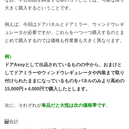
大きく購入するということです。
例えば、今回はドアパネルとドアミラー、ウィンドウレギ
ュレータが必要ですが、これらを一つ一つ購入するのとま
とめて購入するのでは価格も作業量も大きく異なります。
例）
ドアAssyとして出品されているものの中から、おまけと
してドアミラーやウィンドウレギュレータや内装まで取り
付けられたままになっているものをパネルのみより高めの
15,000円＋4,000円で購入したとします。
次に、それぞれが
単品だと大抵は次の価格帯です
。
合計