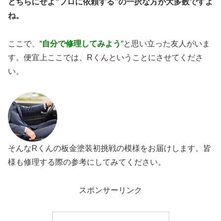
どちらにせよ“プロに依頼する”の一択な方が大多数ですよ
ね。
ここで、“
自分で修理してみよう
“と思い立った友人がいま
す。便宜上ここでは、Rくんということにさせてくださ
い。
そんなRくんの板金塗装初挑戦の模様をお届けします。皆
様も修理する際の参考にしてみてください。
スポンサーリンク