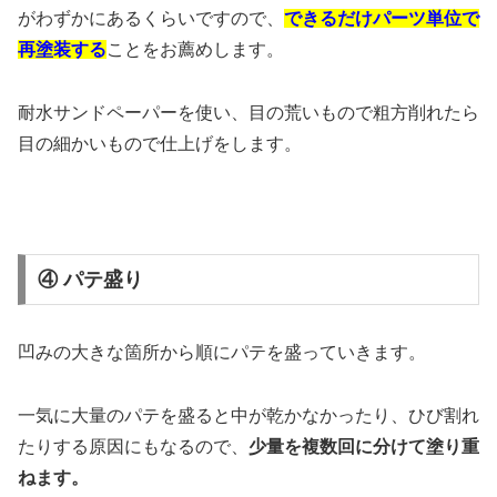
がわずかにあるくらいですので、
できるだけパーツ単位で
再塗装する
ことをお薦めします。
耐水サンドペーパーを使い、目の荒いもので粗方削れたら
目の細かいもので仕上げをします。
④ パテ盛り
凹みの大きな箇所から順にパテを盛っていきます。
一気に大量のパテを盛ると中が乾かなかったり、ひび割れ
たりする原因にもなるので、
少量を複数回に分けて塗り重
ねます。