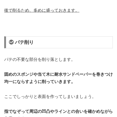
後で削るため、多めに盛っておきます。
⑤ パテ削り
パテの不要な部分を削り落とします。
固めのスポンジや当て木に耐水サンドペーパーを巻きつけ
均一にならす
ように削っていきます。
ここでしっかりと表面を作ってしまいましょう。
指でなぞって周辺の凹凸やラインとの合いを確かめながら