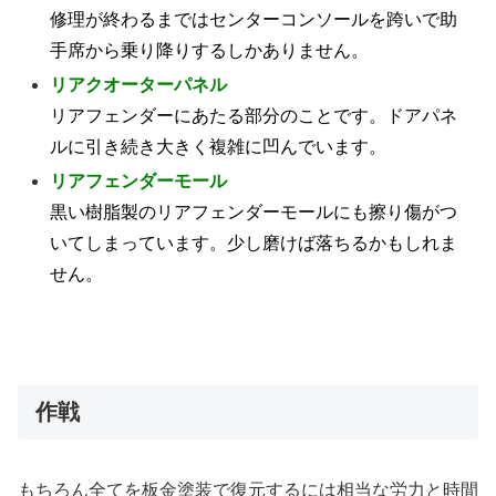
修理が終わるまではセンターコンソールを跨いで助
手席から乗り降りするしかありません。
リアクオーターパネル
リアフェンダーにあたる部分のことです。ドアパネ
ルに引き続き大きく複雑に凹んでいます。
リアフェンダーモール
黒い樹脂製のリアフェンダーモールにも擦り傷がつ
いてしまっています。少し磨けば落ちるかもしれま
せん。
作戦
もちろん全てを板金塗装で復元するには相当な労力と時間