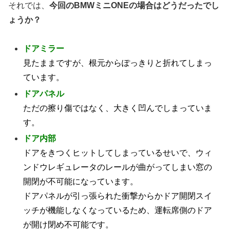
それでは、
今回のBMWミニONEの場合はどうだったでし
ょうか？
ドアミラー
見たままですが、根元からぽっきりと折れてしまっ
ています。
ドアパネル
ただの擦り傷ではなく、大きく凹んでしまっていま
す。
ドア内部
ドアをきつくヒットしてしまっているせいで、ウィ
ンドウレギュレータのレールが曲がってしまい窓の
開閉が不可能になっています。
ドアパネルが引っ張られた衝撃からかドア開閉スイ
ッチが機能しなくなっているため、運転席側のドア
が開け閉め不可能です。