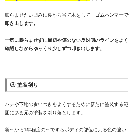
膨らませたい凹みに裏から当て木をして、
ゴムハンマーで
叩き出します。
一気に膨らませずに周辺や傷のない反対側のラインをよく
確認しながらゆっくり少しずつ叩き出します。
③ 塗装削り
パテや下地の食いつきをよくするために新たに塗装する範
囲にある元の塗装を削り落とします。
新車から1年程度の車ですらボディの部位による色の違い