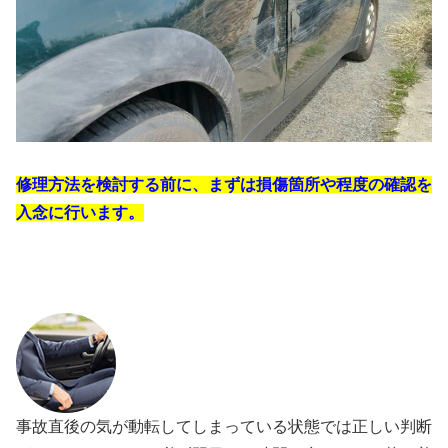
修理方法を検討する前に、まずは損傷箇所や程度の確認を
入念に行います。
事故直後の気が動転してしまっている状態では正しい判断