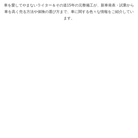
車を愛してやまないライター＆その道15年の元整備工が、新車発表・試乗から
車を高く売る方法や保険の選び方まで、車に関する色々な情報をご紹介してい
ます。