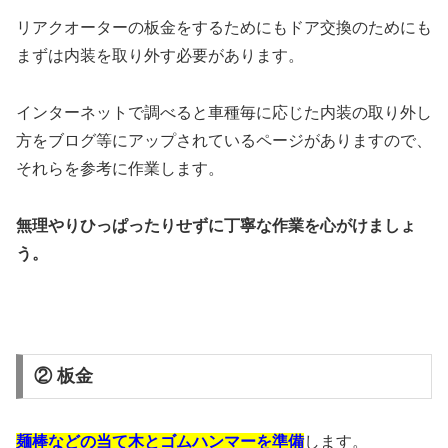
リアクオーターの板金をするためにもドア交換のためにも
まずは内装を取り外す必要があります。
インターネットで調べると車種毎に応じた内装の取り外し
方をブログ等にアップされているページがありますので、
それらを参考に作業します。
無理やりひっぱったりせずに丁寧な作業を心がけましょ
う。
② 板金
麺棒などの当て木とゴムハンマーを準備
します。