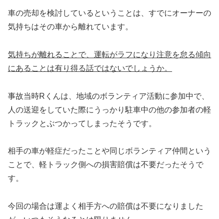
車の売却を検討しているということは、すでにオーナーの
気持ちはその車から離れています。
気持ちが離れることで、運転がラフになり注意を怠る傾向
にあることは有り得る話ではないでしょうか。
事故当時Rくんは、地域のボランティア活動に参加中で、
人の送迎をしていた際にうっかり駐車中の他の参加者の軽
トラックとぶつかってしまったそうです。
相手の車が軽症だったことや同じボランティア仲間という
ことで、軽トラック側への損害賠償は不要だったそうで
す。
今回の場合は運よく相手方への賠償は不要になりました