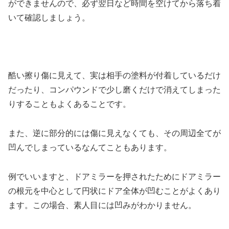
ができませんので、必ず翌日など時間を空けてから落ち着
いて確認しましょう。
酷い擦り傷に見えて、実は相手の塗料が付着しているだけ
だったり、コンパウンドで少し磨くだけで消えてしまった
りすることもよくあることです。
また、逆に部分的には傷に見えなくても、その周辺全てが
凹んでしまっているなんてこともあります。
例でいいますと、ドアミラーを押されたためにドアミラー
の根元を中心として円状にドア全体が凹むことがよくあり
ます。この場合、素人目には凹みがわかりません。