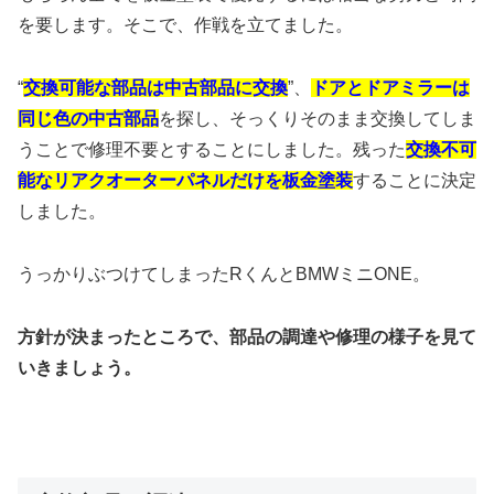
を要します。そこで、作戦を立てました。
“
交換可能な部品は中古部品に交換
”、
ドアとドアミラーは
同じ色の中古部品
を探し、そっくりそのまま交換してしま
うことで修理不要とすることにしました。残った
交換不可
能なリアクオーターパネルだけを板金塗装
することに決定
しました。
うっかりぶつけてしまったRくんとBMWミニONE。
方針が決まったところで、部品の調達や修理の様子を見て
いきましょう。