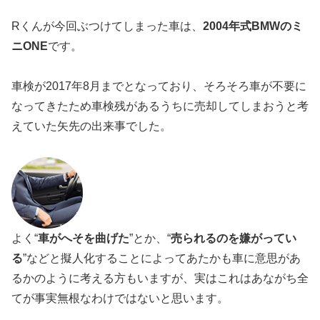
Rくんが今回ぶつけてしまった車は、
2004年式BMWのミ
ニONE
です。
車検が2017年8月までとなっており、そろそろ車が不要に
なってきたため車検残があるうちに売却してしまおうと考
えていた矢先の出来事でした。
よく“
車がへそを曲げた
”とか、“
売られるのを嫌がってい
る
”などと擬人化することによってあたかも車に意思があ
るかのように考える方もいますが、実はこれはあながち全
てが事実無根なわけではないと思います。