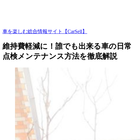
車を楽しむ総合情報サイト【CarSell】
維持費軽減に！誰でも出来る車の日常
点検メンテナンス方法を徹底解説