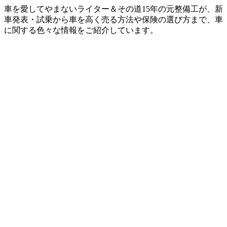
車を愛してやまないライター＆その道15年の元整備工が、新
車発表・試乗から車を高く売る方法や保険の選び方まで、車
に関する色々な情報をご紹介しています。