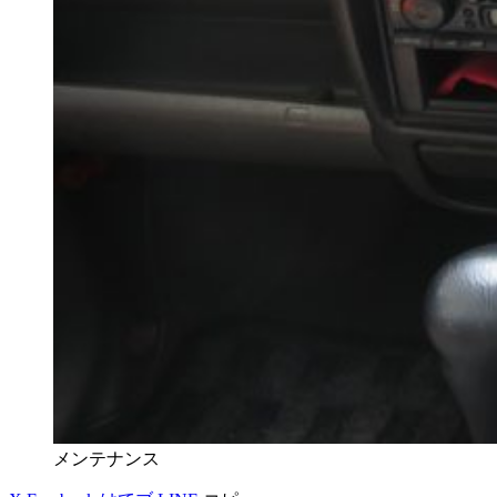
メンテナンス