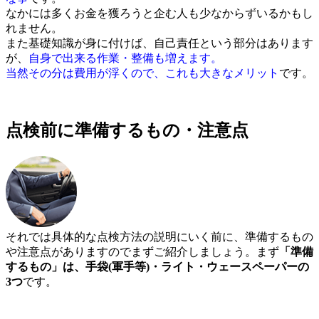
なかには多くお金を獲ろうと企む人も少なからずいるかもし
れません。
また基礎知識が身に付けば、自己責任という部分はあります
が、
自身で出来る作業・整備も増えます。
当然その分は費用が浮くので、これも大きなメリット
です。
点検前に準備するもの・注意点
それでは具体的な点検方法の説明にいく前に、準備するもの
や注意点がありますのでまずご紹介しましょう。まず
「準備
するもの」は、手袋(軍手等)・ライト・ウェースペーパーの
3つ
です。