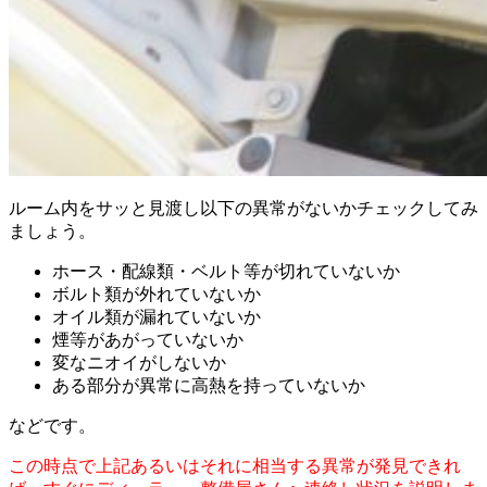
ルーム内をサッと見渡し以下の異常がないかチェックしてみ
ましょう。
ホース・配線類・ベルト等が切れていないか
ボルト類が外れていないか
オイル類が漏れていないか
煙等があがっていないか
変なニオイがしないか
ある部分が異常に高熱を持っていないか
などです。
この時点で上記あるいはそれに相当する異常が発見できれ