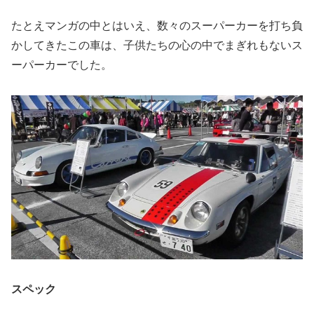
たとえマンガの中とはいえ、数々のスーパーカーを打ち負
かしてきたこの車は、子供たちの心の中でまぎれもないス
ーパーカーでした。
スペック