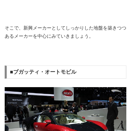
そこで、新興メーカーとしてしっかりした地盤を築きつつ
あるメーカーを中心にみていきましょう。
■ブガッティ・オートモビル