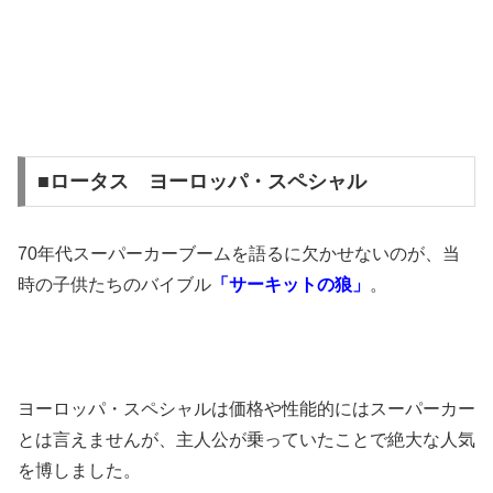
■ロータス ヨーロッパ・スペシャル
70年代スーパーカーブームを語るに欠かせないのが、当
時の子供たちのバイブル
「サーキットの狼」
。
ヨーロッパ・スペシャルは価格や性能的にはスーパーカー
とは言えませんが、主人公が乗っていたことで絶大な人気
を博しました。