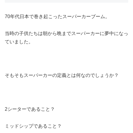
70年代日本で巻き起こったスーパーカーブーム。
当時の子供たちは朝から晩までスーパーカーに夢中になっ
ていました。
そもそもスーパーカーの定義とは何なのでしょうか？
2シーターであること？
ミッドシップであること？