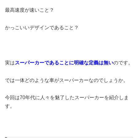
最高速度が速いこと？
かっこいいデザインであること？
実は
スーパーカーであることに明確な定義は無い
のです。
では一体どのような車がスーパーカーなのでしょうか。
今回は70年代に人々を魅了したスーパーカーを紹介しま
す。