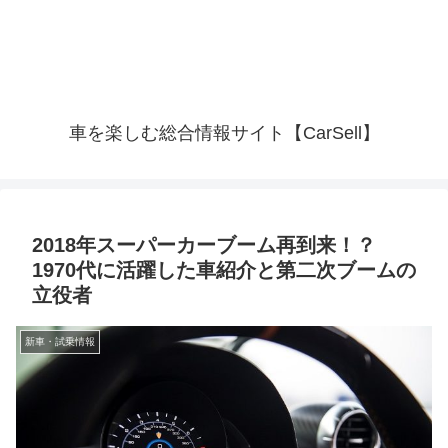
車を楽しむ総合情報サイト【CarSell】
2018年スーパーカーブーム再到来！？
1970代に活躍した車紹介と第二次ブームの
立役者
新車・試乗情報