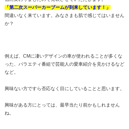
「第二次スーパーカーブームが到来しています！」
間違いなく来ています。みなさまも肌で感じてはいません
か？
例えば、CMに凄いデザインの車が使われることが多くな
った、バラエティ番組で芸能人の愛車紹介を見かけるなど
など。
興味ない方ですら否応なく目にしていることと思います。
興味がある方にとっては、最早当たり前かもしれません
ね。