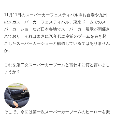
11月11日のスーパーカーフェスティバル＠お台場や九州
のメガスーパーカーフェスティバル、東京ドームでのスー
パーカーショーなど日本各地でスーパーカー展示が開催さ
れており、それはまさに70年代に空前のブームを巻き起
こしたスーパーカーショーと酷似しているではありません
か。
これを第二次スーパーカーブームと言わずに何と言いまし
ょうか？
そこで、今回は第一次スーパーカーブームのヒーローを振