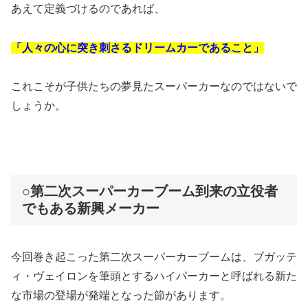
あえて定義づけるのであれば、
「人々の心に突き刺さるドリームカーであること」
これこそが子供たちの夢見たスーパーカーなのではないで
しょうか。
○第二次スーパーカーブーム到来の立役者
でもある新興メーカー
今回巻き起こった第二次スーパーカーブームは、ブガッテ
ィ・ヴェイロンを筆頭とするハイパーカーと呼ばれる新た
な市場の登場が発端となった節があります。