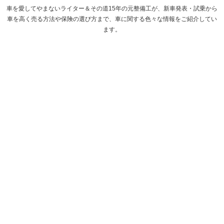
車を愛してやまないライター＆その道15年の元整備工が、新車発表・試乗から
車を高く売る方法や保険の選び方まで、車に関する色々な情報をご紹介してい
ます。