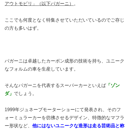
アウトモビリ」（以下パガーニ）
。
ここでも何度となく特集させていただいているのでご存じ
の方も多いはず。
パガーニは卓越したカーボン成形の技術を持ち、ユニーク
なフォルムの車を生産しています。
そんなパガーニを代表するスーパーカーといえば
「ゾン
ダ」
でしょう。
1999年ジュネーブモーターショーにて発表され、そのフ
ォーミュラーカーを彷彿させるデザイン、特徴的なマフラ
ー形状など、
他にはないユニークな造形は走る芸術品と称