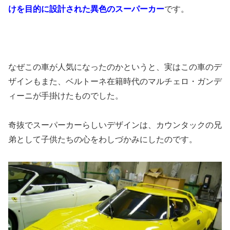
けを目的に設計された異色のスーパーカー
です。
なぜこの車が人気になったのかというと、実はこの車のデ
ザインもまた、ベルトーネ在籍時代のマルチェロ・ガンデ
ィーニが手掛けたものでした。
奇抜でスーパーカーらしいデザインは、カウンタックの兄
弟として子供たちの心をわしづかみにしたのです。