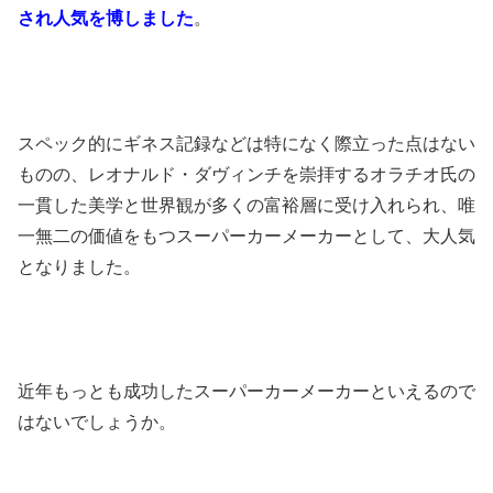
され人気を博しました
。
スペック的にギネス記録などは特になく際立った点はない
ものの、レオナルド・ダヴィンチを崇拝するオラチオ氏の
一貫した美学と世界観が多くの富裕層に受け入れられ、唯
一無二の価値をもつスーパーカーメーカーとして、大人気
となりました。
近年もっとも成功したスーパーカーメーカーといえるので
はないでしょうか。