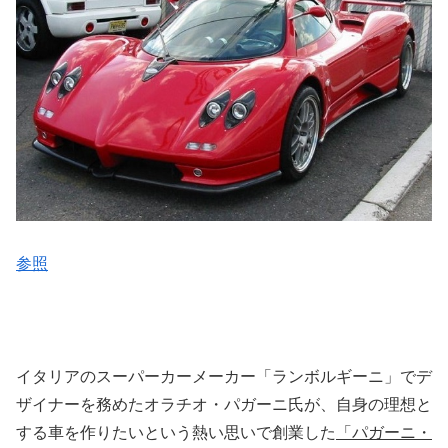
参照
イタリアのスーパーカーメーカー「ランボルギーニ」でデ
ザイナーを務めたオラチオ・パガーニ氏が、自身の理想と
する車を作りたいという熱い思いで創業した
「パガーニ・