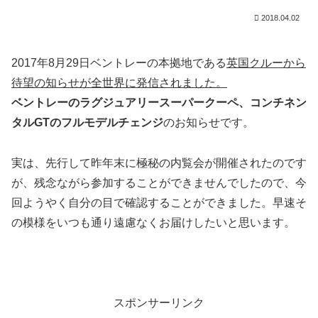
2018.04.02
2017年8月29日ベントレーの本拠地である
英国クルーから
待望の知らせが全世界に発信されました。
ベントレーのラグジュアリースーパークーペ、コンチネン
タルGTのフルモデルチェンジ
のお知らせです。
実は、先行して昨年末に極秘の内覧会が開催されたのです
が、残念ながら参加することができませんでしたので、今
回ようやく自分の目で確認することができました。早速そ
の模様をいつも通り遠慮なくお届けしたいと思います。
スポンサーリンク