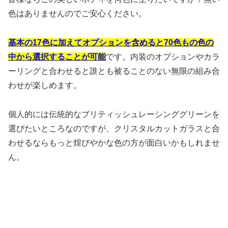
色はありませんのでご安心ください。
基本の17色に加えてオプションを含めると70色もの色の
中から選択することが可能
です。内装のオプションやカラ
ーリングと合わせると誰とも被ることのない無限の組み合
わせが楽しめます。
個人的には伝統的なブリティッシュレーシンググリーンを
選びたいところなのですが、クリスタルカットガラスと合
わせるならもっと煌びやかな色の方が面白いかもしれませ
ん。