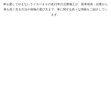
車を愛してやまないライター＆その道15年の元整備工が、新車発表・試乗から
車を高く売る方法や保険の選び方まで、車に関する色々な情報をご紹介してい
ます。