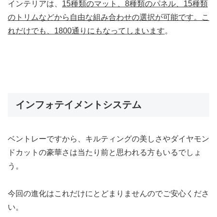
インテリアは、
15種類のマット、8種類のパネル、15種類
のトリムなどから自由な組み合わせの選択が可能です。こ
れだけでも、1800通りにもなってしまいます
。
インフォテイメントシステム
ベントレーですから、キルティングの美しさやダイヤモン
ドカットの豪華さは当たり前と思われる方もいるでしょ
う。
今回の進化はこれだけにとどまりませんのでご安心くださ
い。