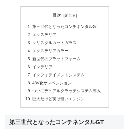
目次
第三世代となったコンチネンタルGT
エクステリア
クリスタルカットガラス
エクステリアカラー
新世代のプラットフォーム
インテリア
インフォテイメントシステム
48V化サスペンション
ついにデュアルクラッチシステム導入
巨大だけど実は軽いエンジン
第三世代となったコンチネンタルGT