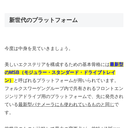
新世代のプラットフォーム
今度は中身を見ていきましょう。
美しいエクステリアを構成するための基本骨格には
最新型
のMSB（モジュラー・スタンダード・ドライブトレイ
ン）
と呼ばれるプラットフォームが用いられています。
フォルクスワーゲングループ内で共有されるフロントエン
ジンリアドライブ用のプラットフォームで、先に発売され
ている
最新型パナメーラにも使われているものと同じ
で
す。