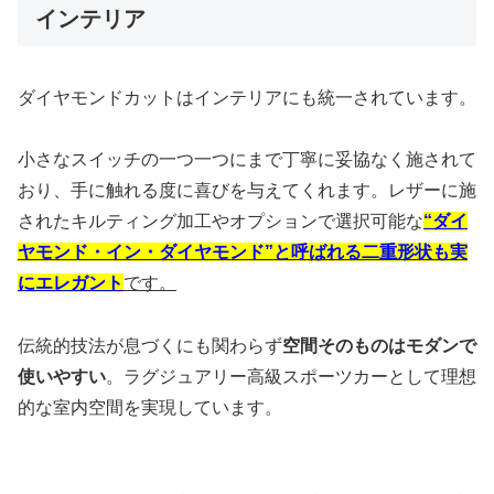
インテリア
ダイヤモンドカットはインテリアにも統一されています。
小さなスイッチの一つ一つにまで丁寧に妥協なく施されて
おり、手に触れる度に喜びを与えてくれます。レザーに施
されたキルティング加工やオプションで選択可能な
“ダイ
ヤモンド・イン・ダイヤモンド”と呼ばれる二重形状も実
にエレガント
です。
伝統的技法が息づくにも関わらず
空間そのものはモダンで
使いやすい
。ラグジュアリー高級スポーツカーとして理想
的な室内空間を実現しています。