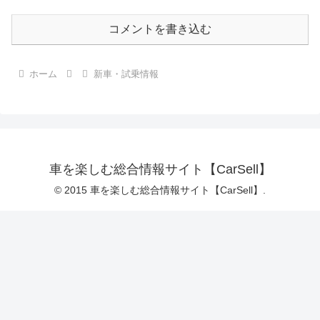
コメントを書き込む
ホーム
新車・試乗情報
車を楽しむ総合情報サイト【CarSell】
© 2015 車を楽しむ総合情報サイト【CarSell】.