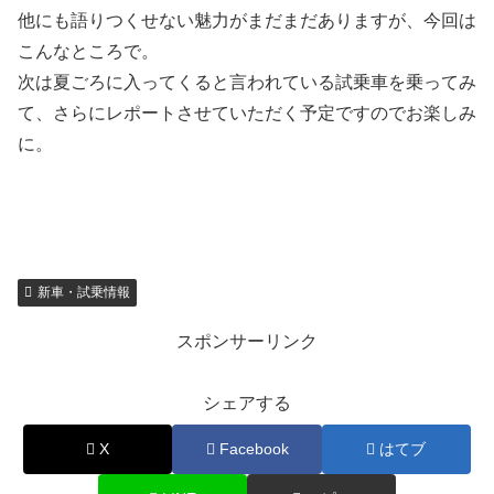
他にも語りつくせない魅力がまだまだありますが、今回は
こんなところで。
次は夏ごろに入ってくると言われている試乗車を乗ってみ
て、さらにレポートさせていただく予定ですのでお楽しみ
に。
新車・試乗情報
スポンサーリンク
シェアする
X
Facebook
はてブ