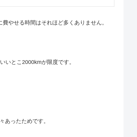
車に費やせる時間はそれほど多くありません。
いいとこ2000kmが限度です。
々あったためです。