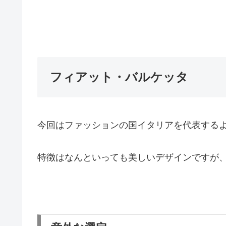
フィアット・バルケッタ
今回はファッションの国イタリアを代表する
特徴はなんといっても美しいデザインですが