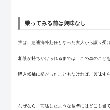
乗ってみる前は興味なし
実は、急遽海外赴任となった友人から譲り受
相談が持ちかけられるまでは、この車のこと
購入候補に挙がったこともなければ、興味す
なぜなら、前述したような基準にはどこも当