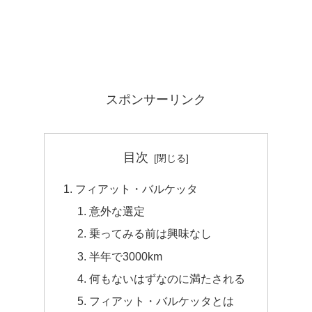
スポンサーリンク
目次
フィアット・バルケッタ
意外な選定
乗ってみる前は興味なし
半年で3000km
何もないはずなのに満たされる
フィアット・バルケッタとは