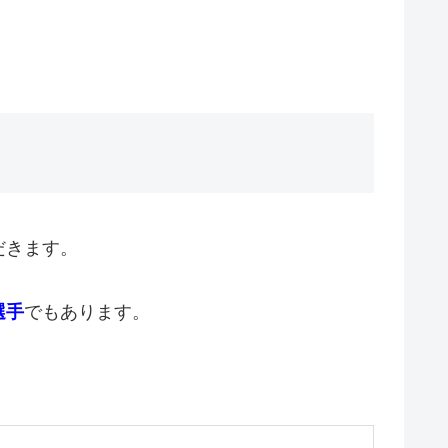
だきます。
選手
でもあります。