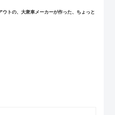
アウトの、大衆車メーカーが作った、ちょっと