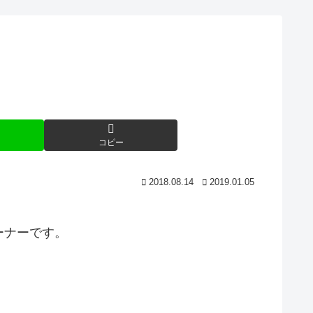
コピー
2018.08.14
2019.01.05
ーナーです。