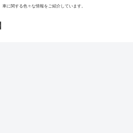
、車に関する色々な情報をご紹介しています。
】