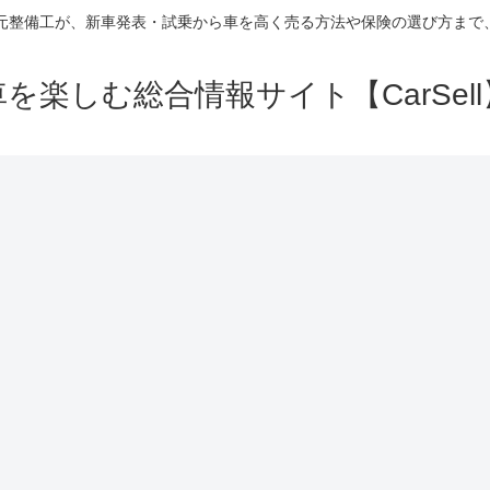
の元整備工が、新車発表・試乗から車を高く売る方法や保険の選び方まで
車を楽しむ総合情報サイト【CarSell