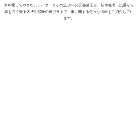
車を愛してやまないライター＆その道15年の元整備工が、新車発表・試乗から
車を高く売る方法や保険の選び方まで、車に関する色々な情報をご紹介してい
ます。