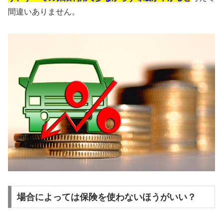
間違いありません。
場合によっては保険を使わないほうがいい？