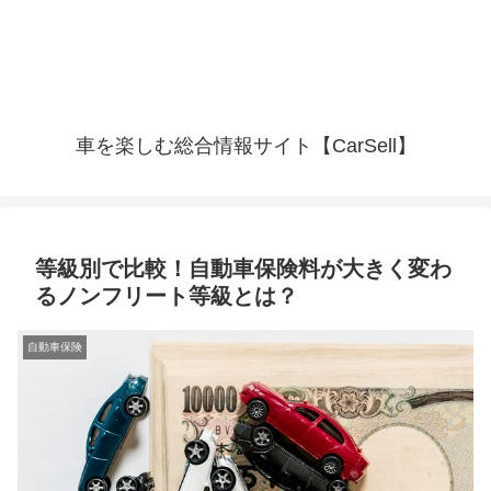
車を楽しむ総合情報サイト【CarSell】
等級別で比較！自動車保険料が大きく変わ
るノンフリート等級とは？
自動車保険