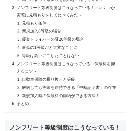
ノンフリート等級制度はこうなっている！～いくつか
実際に見積もりをして比べてみた～
見積もり条件
新規加入6等級の場合
優良ドライバーの証20等級の場合
最低の1等級だと大変なことに
等級は高いにこしたことはない
ノンフリート等級制度はこうなっている～保険料を抑
えるコツ～
自動車保険の乗り換えと等級
解約しても等級を維持できる「中断証明書」の存在
新規加入時の保険料の節約ができる方法！
まとめ
ノンフリート等級制度はこうなっている！