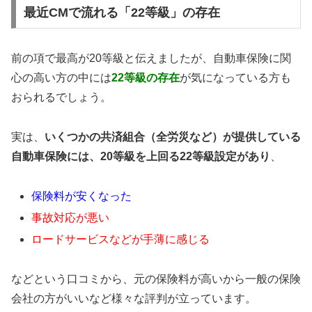
最近CMで流れる「22等級」の存在
前の項で最高が20等級と伝えましたが、自動車保険に関
心の高い方の中には
22等級の存在
が気になっている方も
おられるでしょう。
実は、
いくつかの共済組合（全労災など）が提供している
自動車保険には、20等級を上回る22等級設定があり
、
保険料が安くなった
事故対応が悪い
ロードサービスなどが手薄に感じる
などという口コミから、元の保険料が高いから一般の保険
会社の方がいいなど様々な評判が立っています。