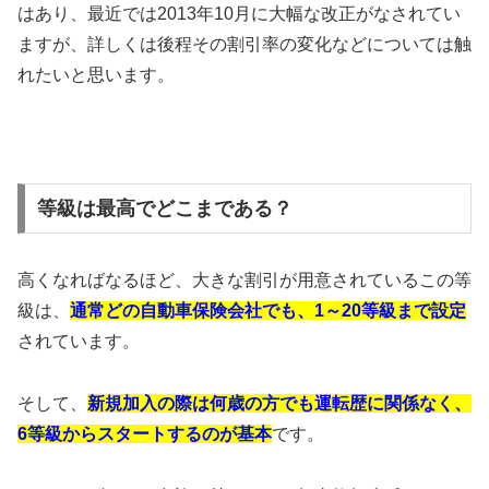
はあり、最近では2013年10月に大幅な改正がなされてい
ますが、詳しくは後程その割引率の変化などについては触
れたいと思います。
等級は最高でどこまである？
高くなればなるほど、大きな割引が用意されているこの等
級は、
通常どの自動車保険会社でも、1～20等級まで設定
されています。
そして、
新規加入の際は何歳の方でも運転歴に関係なく、
6等級からスタートするのが基本
です。