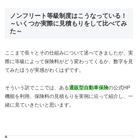
ノンフリート等級制度はこうなっている！
～いくつか実際に見積もりをして比べてみ
た～
ここまで長々とその仕組みについて述べてきましたが、実
際に等級によって保険料がどう変わってくるか、数字を見
てみたほうが実感がわくはずです。
そういう訳でここでは、ある
通販型自動車保険
の公式HP
機能を利用、保険料の見積もりを実例に沿って紹介し、一
緒に見ていきたいと思います。