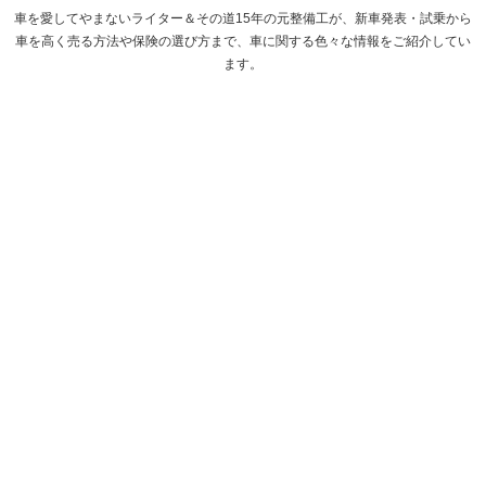
車を愛してやまないライター＆その道15年の元整備工が、新車発表・試乗から
車を高く売る方法や保険の選び方まで、車に関する色々な情報をご紹介してい
ます。