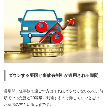
ダウンする要因と事故有割引が適用される期間
長期間、無事故で過ごす方はそれほど少なくないので、前
項でいったほど20等級に到達するのは難しくないと思っ
た読者の方もいるはずです。