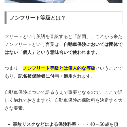
ノンフリート等級とは？
フリートという英語を直訳すると「船団」、これから来た
ノンフリートという言葉は、
自動車保険においては団体で
はない「個人」という意味合いで使われます。
つまり、
ノンフリート等級とは個人的な等級
ということで
あり、
記名被保険者に付与・適用
されます。
自動車保険について語るうえで重要となるので、ここで詳
しく触れておきますが、自動車保険の保険料を決定する大
きな要素、
事故リスクなどによる保険料率
・・・40～50歳を頂