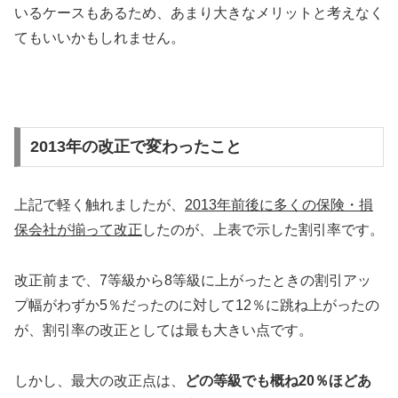
いるケースもあるため、あまり大きなメリットと考えなく
てもいいかもしれません。
2013年の改正で変わったこと
上記で軽く触れましたが、
2013年前後に多くの保険・損
保会社が揃って改正
したのが、上表で示した割引率です。
改正前まで、7等級から8等級に上がったときの割引アッ
プ幅がわずか5％だったのに対して12％に跳ね上がったの
が、割引率の改正としては最も大きい点です。
しかし、最大の改正点は、
どの等級でも概ね20％ほどあ