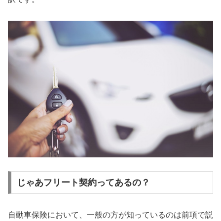
じゃあフリート契約ってあるの？
自動車保険において、一般の方が知っているのは前項で説