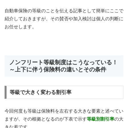
自動車保険の等級のことを伝える記事として簡単にここで
紹介しておきますが、その賛否や加入検討は個人の判断に
お任せします。
ノンフリート等級制度はこうなっている！
～上下に伴う保険料の違いとその条件
等級で大きく変わる割引率
今回何度も等級は保険料を左右する大きな要素と述べてい
ますが、その根拠となるのが下表で示す
等級別割引率
の大
きな差です。