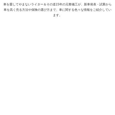
車を愛してやまないライター＆その道15年の元整備工が、新車発表・試乗から
車を高く売る方法や保険の選び方まで、車に関する色々な情報をご紹介してい
ます。