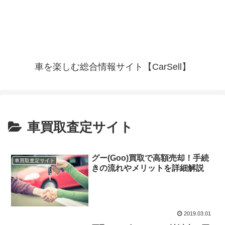
車を楽しむ総合情報サイト【CarSell】
車買取査定サイト
グー(Goo)買取で高額売却！手続
車買取査定サイト
きの流れやメリットを詳細解説
2019.03.01