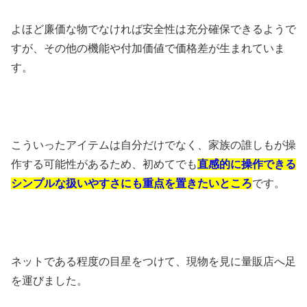
よほど廉価な物でなければ安全性は充分確保できるようで
すが、その他の機能や付加価値で価格差が生まれていま
す。
こういったアイテムは自分だけでなく、家族の誰しもが操
作する可能性があるため、初めてでも
直感的に操作できる
シンプルな扱いやすさにも重点を置きたいところ
です。
ネットである程度の目星をつけて、現物を見に量販店へ足
を運びました。