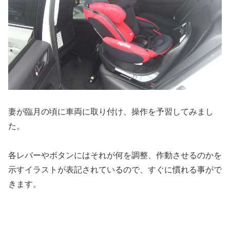
妻が臨月の頃に車両に取り付け、操作を予習してみまし
た。
各レバーやボタンにはそれが何を調整、作動させるのかを
示すイラストが表記されているので、すぐに慣れる事がで
きます。