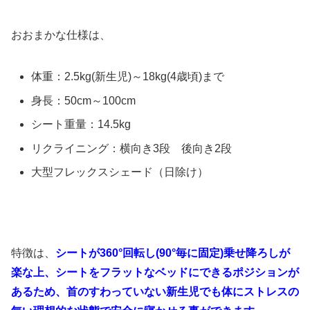
おおまかな仕様は、
体重：2.5kg(新生児)～18kg(4歳頃)まで
身長：50cm～100cm
シート重量：14.5kg
リクライニング：横向き3段 後向き2段
大型フレックスシェード（日除け）
特徴は、
シートが360°回転し(90°毎に固定)乗せ降ろしが
楽な上、シートをフラットなベッドにできるポジションが
あるため、首のすわっていない新生児でも体にストレスの