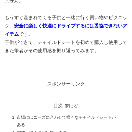
ません。
もうすぐ産まれてくる子供と一緒に行く買い物やピクニッ
ク。
安全に楽しく快適にドライブするには妥協できないア
イテム
です。
子供ができて、チャイルドシートを初めて購入し使用して
きた筆者がその使用感を振り返ってみます。
スポンサーリンク
目次
市場にはニーズに合わせて様々なチャイルドシートが
ある