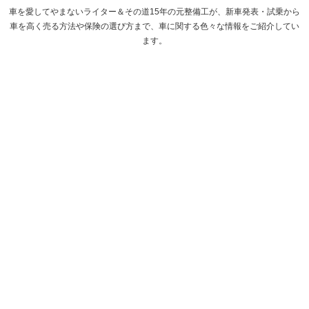
車を愛してやまないライター＆その道15年の元整備工が、新車発表・試乗から
車を高く売る方法や保険の選び方まで、車に関する色々な情報をご紹介してい
ます。