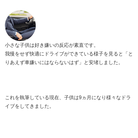
小さな子供は好き嫌いの反応が素直です。
我慢をせず快適にドライブができている様子を見ると「と
りあえず車嫌いにはならないはず」と安堵しました。
これを執筆している現在、子供は9ヵ月になり様々なドラ
イブをしてきました。