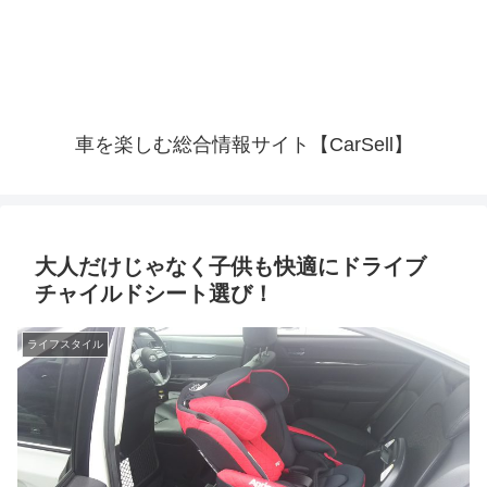
車を楽しむ総合情報サイト【CarSell】
大人だけじゃなく子供も快適にドライブ
チャイルドシート選び！
ライフスタイル