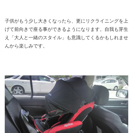
子供がもう少し大きくなったら、更にリクライニングを上
げて前向きで座る事ができるようになります。自我も芽生
え「大人と一緒のスタイル」も意識してくるかもしれませ
んから楽しみです。