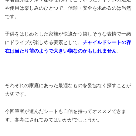
や使用は楽しみのひとつで、信頼・安全を求めるのは当然
です。
子供をはじめとした家族が快適かつ嬉しそうな表情で一緒
にドライブが楽しめる要素として、
チャイルドシートの存
在は当たり前のようで大きい物なのかもしれません
。
それぞれの家庭にあった最適なものを妥協なく探すことが
大切です。
今回筆者が選んだシートも自信を持ってオススメできま
す。参考にされてみてはいかがでしょうか。