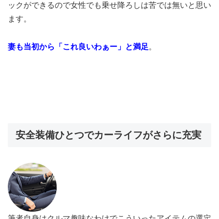
ックができるので女性でも乗せ降ろしは苦では無いと思い
ます。
妻も当初から「これ良いわぁー」と満足
。
安全装備ひとつでカーライフがさらに充実
筆者自身はクルマ趣味なわけでこういったアイテムの選定