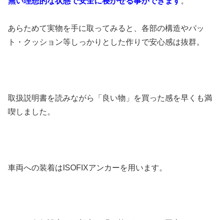
無い理想的な状態で安全に寝かせる事ができます
。
あらためて実物を手に取ってみると、各部の構造やパッ
ト・クッション等しっかりとした作りで安心感は抜群。
取扱説明書を読みながら「良い物」を買った感を早くも満
喫しました。
車両への装着はISOFIXアンカーを用います。