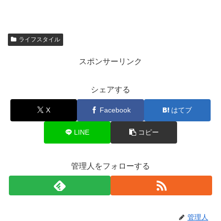
ライフスタイル
スポンサーリンク
シェアする
X
Facebook
はてブ
LINE
コピー
管理人をフォローする
管理人