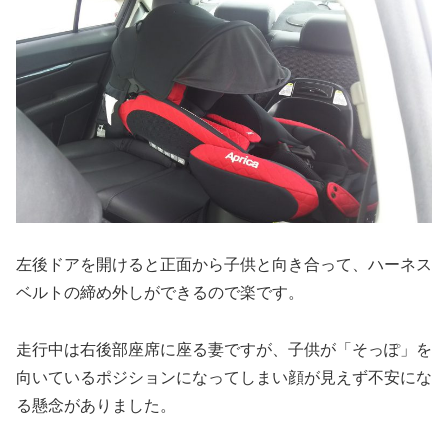
左後ドアを開けると正面から子供と向き合って、ハーネス
ベルトの締め外しができるので楽です。
走行中は右後部座席に座る妻ですが、子供が「そっぽ」を
向いているポジションになってしまい顔が見えず不安にな
る懸念がありました。