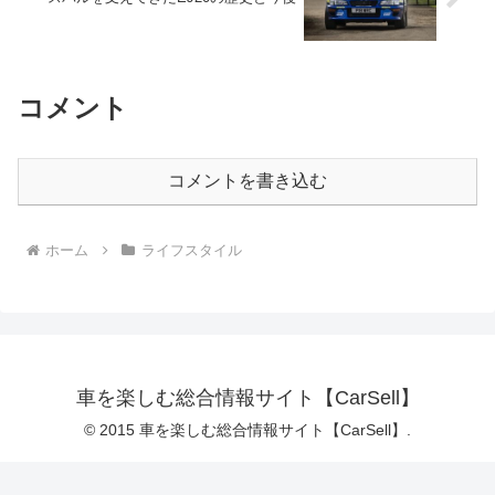
コメント
コメントを書き込む
ホーム
ライフスタイル
車を楽しむ総合情報サイト【CarSell】
© 2015 車を楽しむ総合情報サイト【CarSell】.