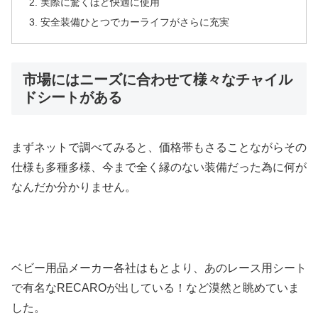
実際に驚くほど快適に使用
安全装備ひとつでカーライフがさらに充実
市場にはニーズに合わせて様々なチャイル
ドシートがある
まずネットで調べてみると、価格帯もさることながらその
仕様も多種多様、今まで全く縁のない装備だった為に何が
なんだか分かりません。
ベビー用品メーカー各社はもとより、あのレース用シート
で有名なRECAROが出している！など漠然と眺めていま
した。