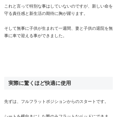
これと言って特別な事はしていないのですが、新しい命を
守る責任感と新生活の期待に胸が躍ります。
そして無事に子供が生まれて一週間、妻と子供の退院を無
事に車で迎える事ができました。
実際に驚くほど快適に使用
先ずは、フルフラットポジションからのスタートです。
シートを横向きにした際のみフラットなベッドにできま